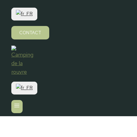
CONTACT