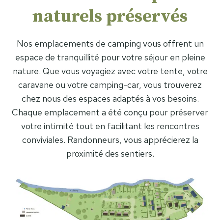
naturels préservés
Nos emplacements de camping vous offrent un
espace de tranquillité pour votre séjour en pleine
nature. Que vous voyagiez avec votre tente, votre
caravane ou votre camping-car, vous trouverez
chez nous des espaces adaptés à vos besoins.
Chaque emplacement a été conçu pour préserver
votre intimité tout en facilitant les rencontres
conviviales. Randonneurs, vous apprécierez la
proximité des sentiers.