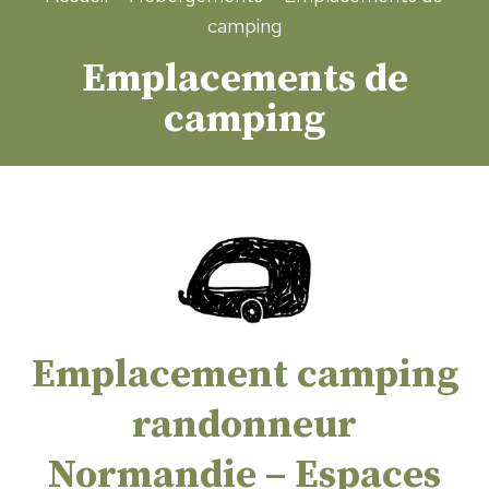
camping
Emplacements de
camping
Emplacement camping
randonneur
Normandie – Espaces