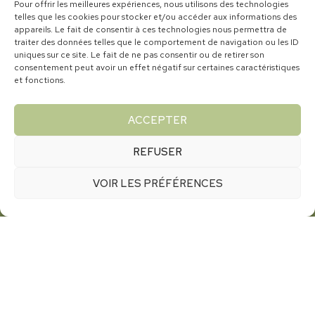
Pour offrir les meilleures expériences, nous utilisons des technologies
telles que les cookies pour stocker et/ou accéder aux informations des
appareils. Le fait de consentir à ces technologies nous permettra de
traiter des données telles que le comportement de navigation ou les ID
uniques sur ce site. Le fait de ne pas consentir ou de retirer son
consentement peut avoir un effet négatif sur certaines caractéristiques
et fonctions.
ACCEPTER
REFUSER
VOIR LES PRÉFÉRENCES