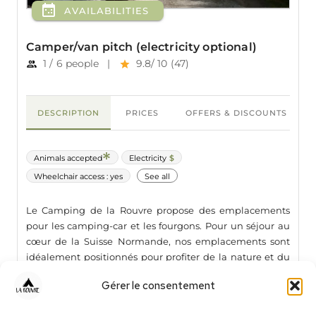
Gérer le consentement